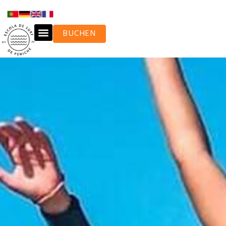
BUCHEN