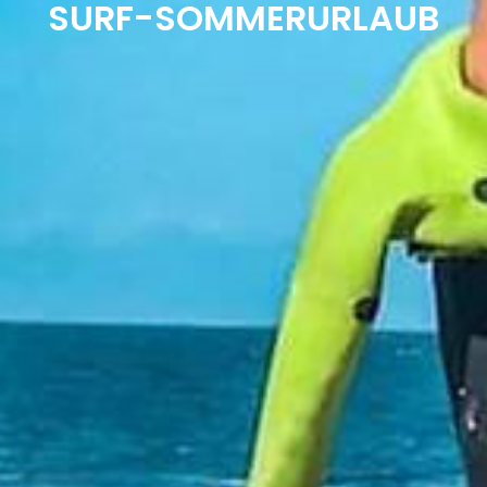
SURF-SOMMERURLAUB