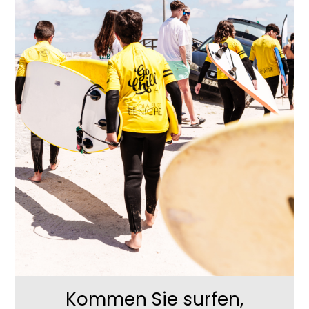
Kommen Sie surfen,