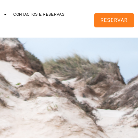
M
CONTACTOS E RESERVAS
RESERVAR