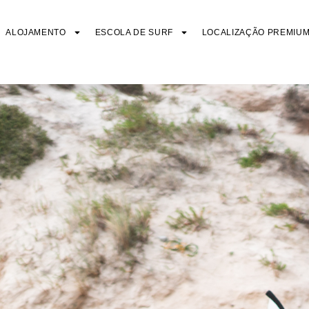
ALOJAMENTO
ESCOLA DE SURF
LOCALIZAÇÃO PREMIU