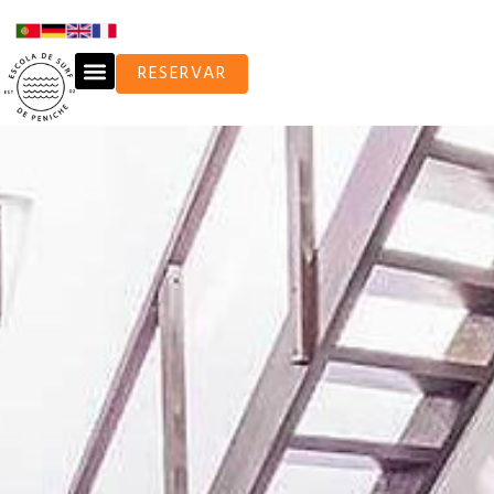
RESERVAR