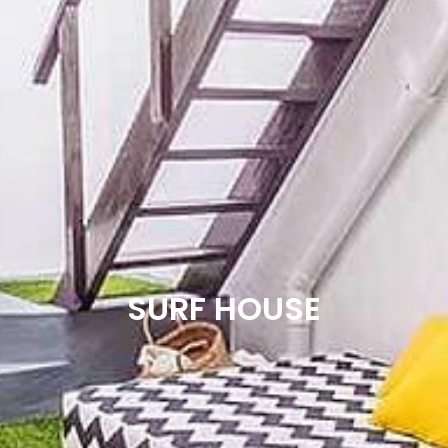
SURF HOUSE