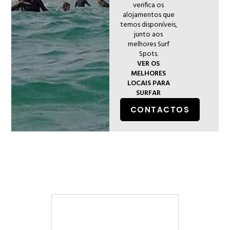
verifica os
alojamentos que
temos disponíveis,
junto aos
melhores Surf
Spots.
VER OS
MELHORES
LOCAIS PARA
SURFAR
CONTACTOS