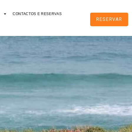
M
CONTACTOS E RESERVAS
RESERVAR