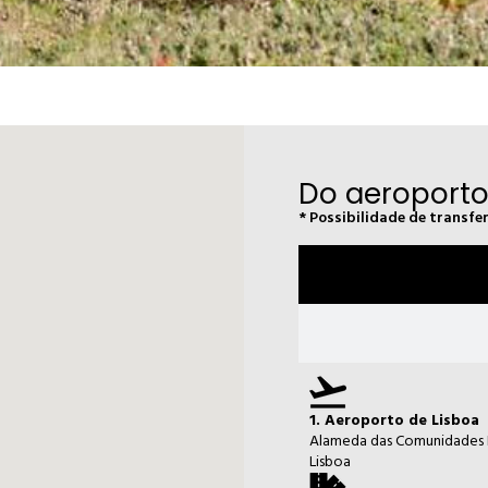
Do aeroporto 
* Possibilidade de transfe
1. Aeroporto de Lisboa
Alameda das Comunidades P
Lisboa