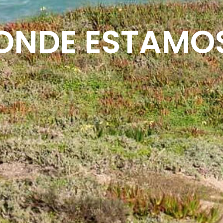
ONDE ESTAMO