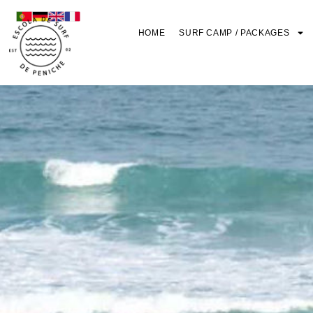
HOME
SURF CAMP / PACKAGES