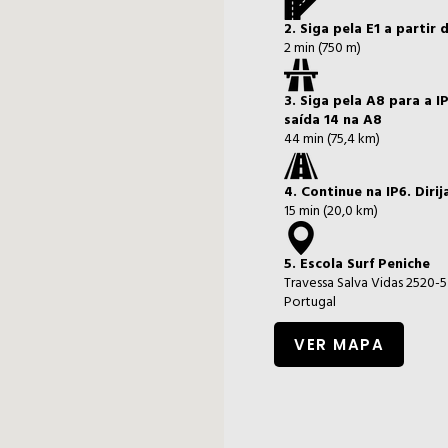
2. Siga pela E1 a partir 
2 min (750 m)
3. Siga pela A8 para a 
saída 14 na A8
44 min (75,4 km)
4. Continue na IP6. Diri
15 min (20,0 km)
5. Escola Surf Peniche
Travessa Salva Vidas 2520-
Portugal
VER MAPA