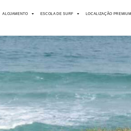
ALOJAMENTO
ESCOLA DE SURF
LOCALIZAÇÃO PREMIU