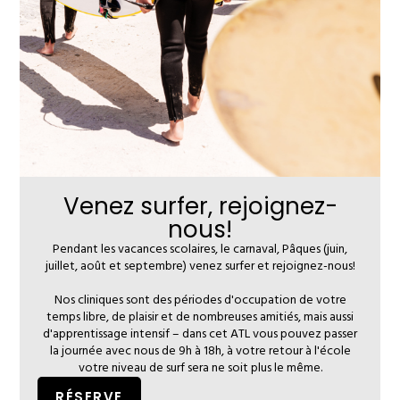
Venez surfer, rejoignez-
nous!
Pendant les vacances scolaires, le carnaval, Pâques (juin,
juillet, août et septembre) venez surfer et rejoignez-nous!
Nos cliniques sont des périodes d'occupation de votre
temps libre, de plaisir et de nombreuses amitiés, mais aussi
d'apprentissage intensif – dans cet ATL vous pouvez passer
la journée avec nous de 9h à 18h, à votre retour à l'école
votre niveau de surf sera ne soit plus le même.
RÉSERVE