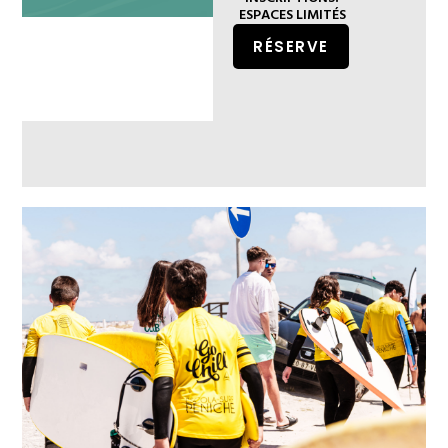
ESPACES LIMITÉS
RÉSERVE