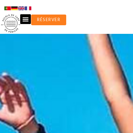
RÉSERVER