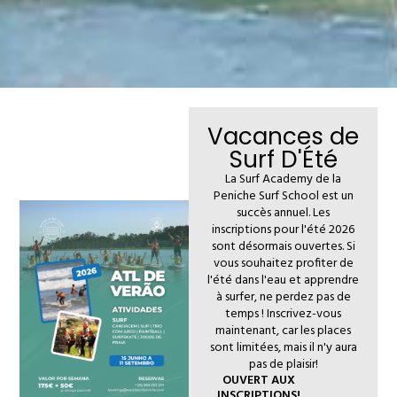
Vacances de
Surf D'Été
La Surf Academy de la
Peniche Surf School est un
succès annuel. Les
inscriptions pour l'été 2026
sont désormais ouvertes. Si
vous souhaitez profiter de
l'été dans l'eau et apprendre
à surfer, ne perdez pas de
temps ! Inscrivez-vous
maintenant, car les places
sont limitées, mais il n'y aura
pas de plaisir!
OUVERT AUX
INSCRIPTIONS!