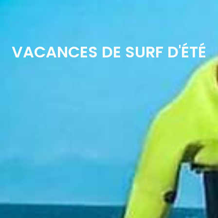
VACANCES DE SURF D'ÉTÉ