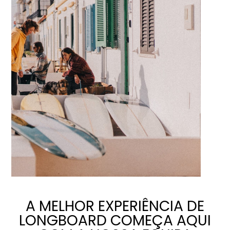
A MELHOR EXPERIÊNCIA DE
LONGBOARD COMEÇA AQUI