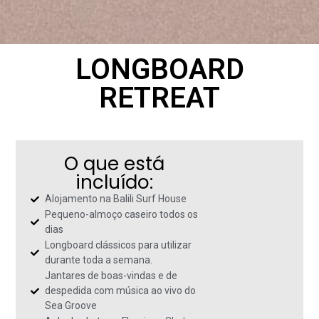
LONGBOARD
RETREAT
O que está
incluído:
Alojamento na Balili Surf House
Pequeno-almoço caseiro todos os
dias
Longboard clássicos para utilizar
durante toda a semana.
Jantares de boas-vindas e de
despedida com música ao vivo do
Sea Groove