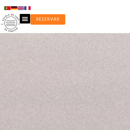
RESERVAR