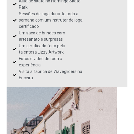
Aula de skate no Flamingo Skate
Park
Sessões de ioga durante toda a
semana com um instrutor de ioga
certificado
Um saco de brindes com
artesanato e surpresas
Um certificado feito pela
talentosa Lizzy Artwork
Fotos e vídeo de toda a
experiência
Visita à fábrica de Wavegliders na
Ericeira