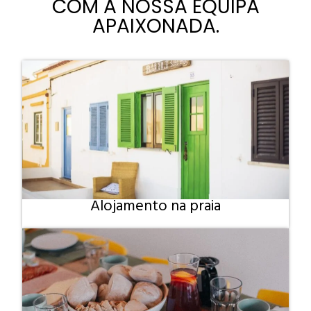
COM A NOSSA EQUIPA
APAIXONADA.
Alojamento na praia