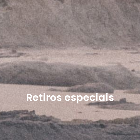
Retiros especiais