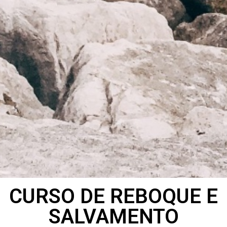
CURSO DE REBOQUE E
SALVAMENTO