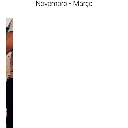
Novembro - Março