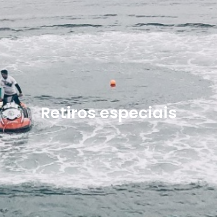
Retiros especiais