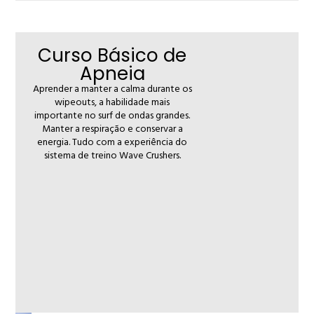
Curso Básico de
Apneia
Aprender a manter a calma durante os
wipeouts, a habilidade mais
importante no surf de ondas grandes.
Manter a respiração e conservar a
energia. Tudo com a experiência do
sistema de treino Wave Crushers.