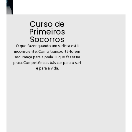
Curso de
Primeiros
Socorros
O que fazer quando um surfista está
inconsciente. Como transportá-lo em
segurança para a praia. O que fazer na
praia. Competências básicas para o surf
e para a vida.