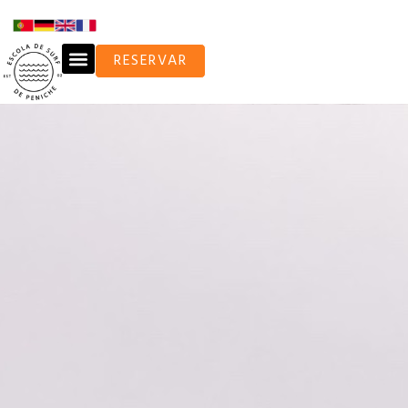
RESERVAR