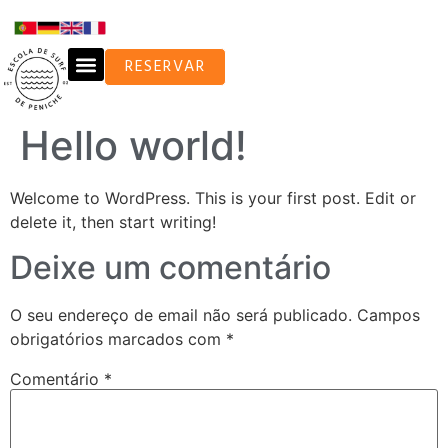
RESERVAR
Hello world!
Welcome to WordPress. This is your first post. Edit or
delete it, then start writing!
Deixe um comentário
O seu endereço de email não será publicado.
Campos
obrigatórios marcados com
*
Comentário
*